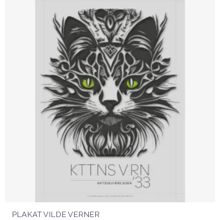
PLAKAT VILDE VERNER