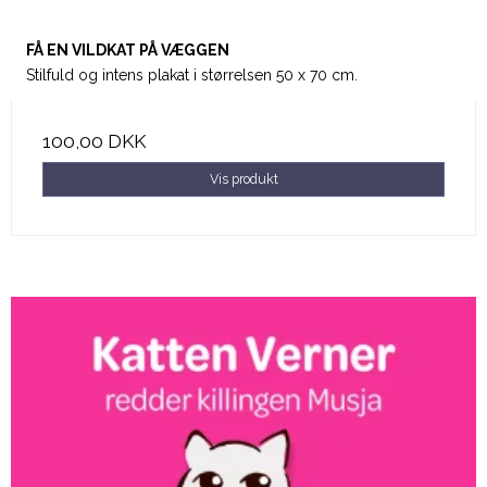
FÅ EN VILDKAT PÅ VÆGGEN
Stilfuld og intens plakat i størrelsen 50 x 70 cm.
100,00 DKK
Vis produkt