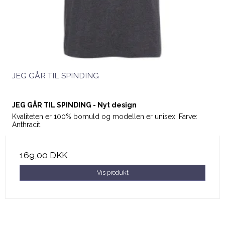
JEG GÅR TIL SPINDING
JEG GÅR TIL SPINDING - Nyt design
Kvaliteten er 100% bomuld og modellen er unisex. Farve:
Anthracit.
169,00 DKK
Vis produkt