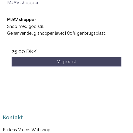
MJAV shopper
MJAV shopper
Shop med god stil.
Genanvendelig shopper lavet i 80% genbrugsplast.
25,00 DKK
Vis produkt
Kontakt
Kattens Værns Webshop