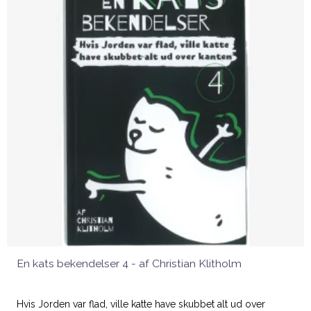
En kats bekendelser 4 - af Christian Klitholm
Hvis Jorden var flad, ville katte have skubbet alt ud over