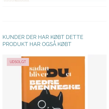
KUNDER DER HAR KØBT DETTE
PRODUKT HAR OGSÅ KØBT
UDSOLGT