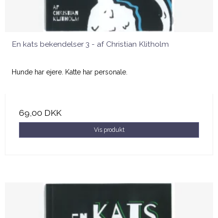
En kats bekendelser 3 - af Christian Klitholm
Hunde har ejere. Katte har personale.
69,00 DKK
Vis produkt