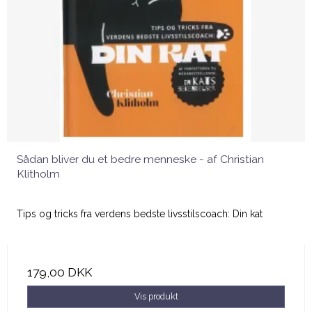
Sådan bliver du et bedre menneske - af Christian
Klitholm
Tips og tricks fra verdens bedste livsstilscoach: Din kat
179,00 DKK
Vis produkt