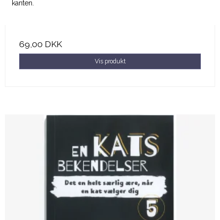
kanten.
69,00 DKK
Vis produkt