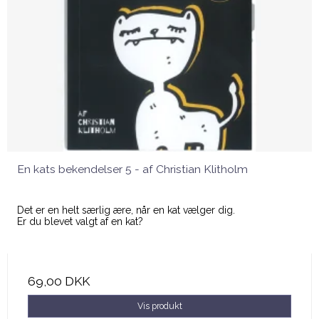
En kats bekendelser 5 - af Christian Klitholm
Det er en helt særlig ære, når en kat vælger dig.
Er du blevet valgt af en kat?
69,00 DKK
Vis produkt