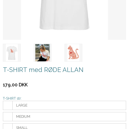
T-SHIRT med RØDE ALLAN
179,00 DKK
T-SHIRT str:
LARGE
MEDIUM
SMALL