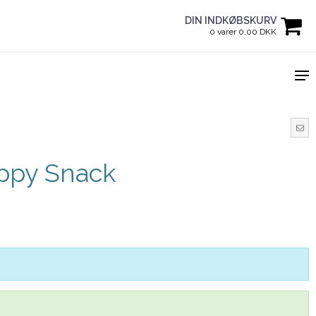
DIN INDKØBSKURV
0 varer 0,00 DKK
ppy Snack