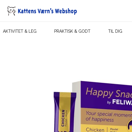
AKTIVITET & LEG
PRAKTISK & GODT
TIL DIG