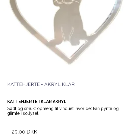
KATTEHJERTE - AKRYL KLAR
KATTEHJERTE I KLAR AKRYL
Sødt og smukt ophæng til vinduet, hvor det kan pynte og
glimte i sollyset.
25,00 DKK