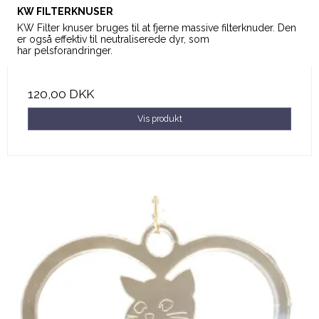
KW FILTERKNUSER
KW Filter knuser bruges til at fjerne massive filterknuder. Den
er også effektiv til neutraliserede dyr, som
har pelsforandringer.
120,00 DKK
Vis produkt