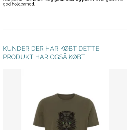
god holdbarhed.
KUNDER DER HAR KØBT DETTE
PRODUKT HAR OGSÅ KØBT