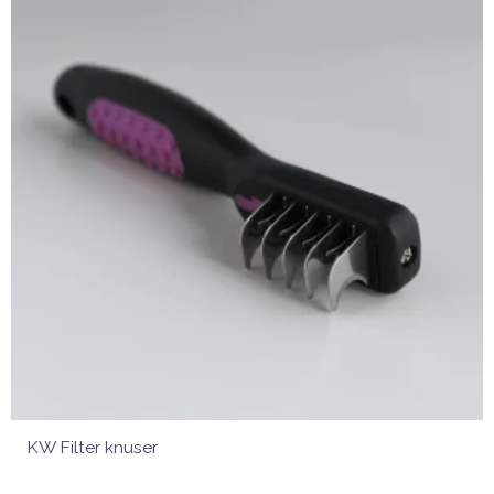
KW Filter knuser